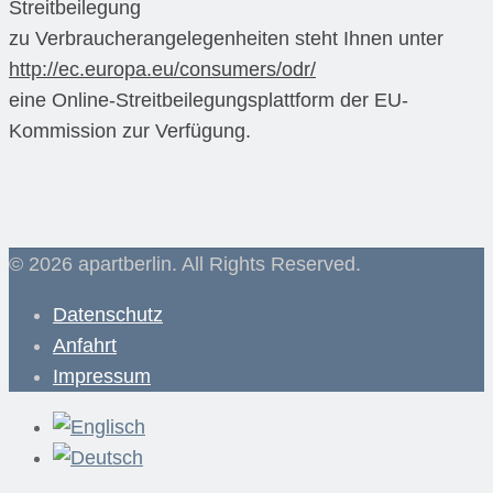
Streitbeilegung
zu Verbraucherangelegenheiten steht Ihnen unter
http://ec.europa.eu/consumers/odr/
eine Online-Streitbeilegungsplattform der EU-
Kommission zur Verfügung.
© 2026 apartberlin. All Rights Reserved.
Datenschutz
Anfahrt
Impressum