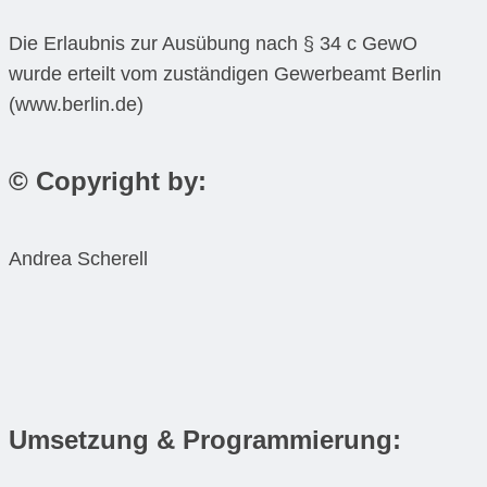
Die Erlaubnis zur Ausübung nach § 34 c GewO
wurde erteilt vom zuständigen Gewerbeamt Berlin
(www.berlin.de)
© Copyright by:
Andrea Scherell
Umsetzung & Programmierung: