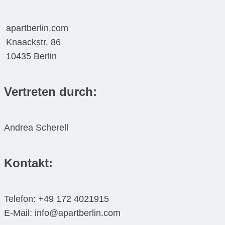
apartberlin.com
Knaackstr. 86
10435 Berlin
Vertreten durch:
Andrea Scherell
Kontakt:
Telefon: +49 172 4021915
E-Mail: info@apartberlin.com