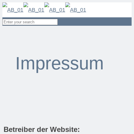
Impressum
Betreiber der Website: