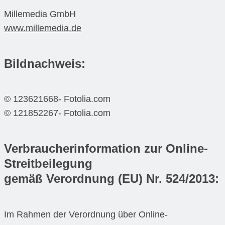
Millemedia GmbH
www.millemedia.de
Bildnachweis:
© 123621668- Fotolia.com
© 121852267- Fotolia.com
Verbraucherinformation zur Online-
Streitbeilegung
gemäß Verordnung (EU) Nr. 524/2013:
Im Rahmen der Verordnung über Online-