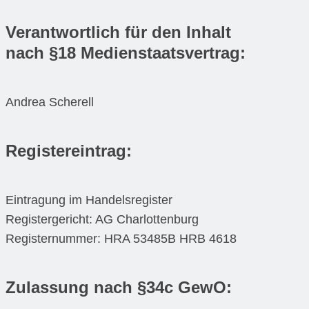
Verantwortlich für den Inhalt
nach §18 Medienstaatsvertrag:
Andrea Scherell
Registereintrag:
Eintragung im Handelsregister
Registergericht: AG Charlottenburg
Registernummer: HRA 53485B HRB 4618
Zulassung nach §34c GewO: